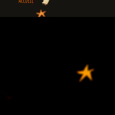
Accueil