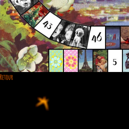
Retour