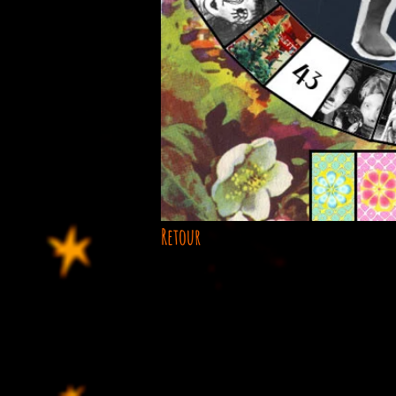
Retour