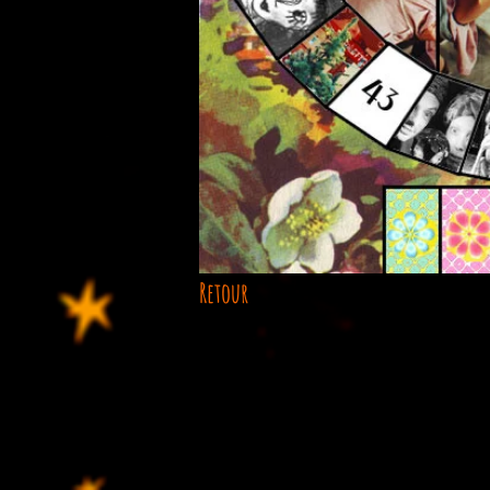
Retour