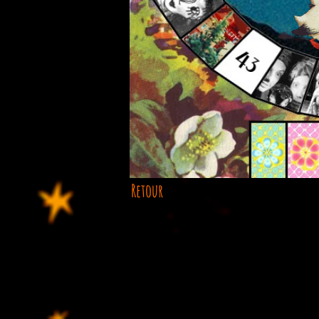
Retour